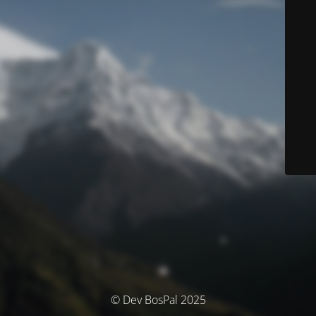
© Dev BosPal 2025