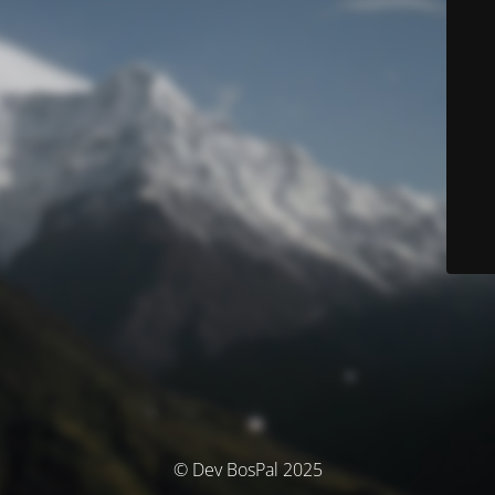
© Dev BosPal 2025