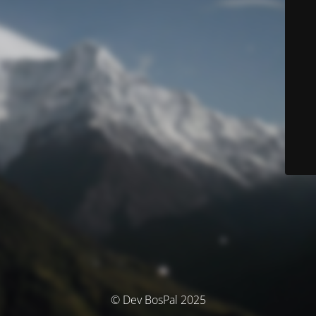
© Dev BosPal 2025