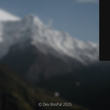
© Dev BosPal 2025