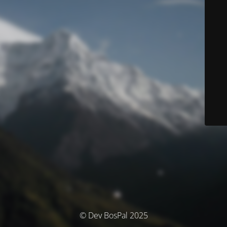
© Dev BosPal 2025