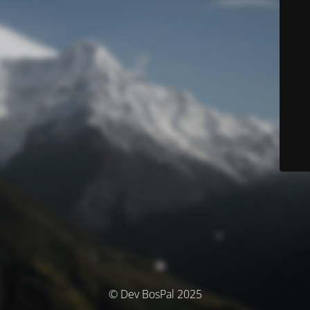
© Dev BosPal 2025