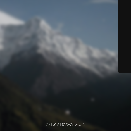
© Dev BosPal 2025